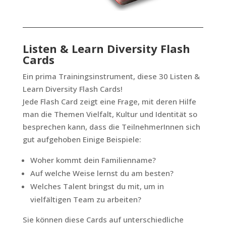
Listen & Learn Diversity Flash
Cards
Ein prima Trainingsinstrument, diese 30 Listen &
Learn Diversity Flash Cards!
Jede Flash Card zeigt eine Frage, mit deren Hilfe
man die Themen Vielfalt, Kultur und Identität so
besprechen kann, dass die TeilnehmerInnen sich
gut aufgehoben Einige Beispiele:
Woher kommt dein Familienname?
Auf welche Weise lernst du am besten?
Welches Talent bringst du mit, um in
vielfältigen Team zu arbeiten?
Sie können diese Cards auf unterschiedliche