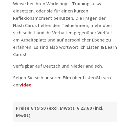
Weise bei Ihren Workshops, Trainings usw.
einsetzen, oder sie für einen kurzen
Reflexionsmoment benutzen. Die Fragen der
Flash Cards helfen den Teilnehmern, mehr über
sich selbst und ihr Verhalten gegenüber Vielfalt
am Arbeitsplatz und auf persönlicher Ebene zu
erfahren. Es sind also wortwörtlich Listen & Learn
Cards!
Verfügbar auf Deutsch und Niederländisch.
Sehen Sie sich unseren Film über Listen&Learn
an:
video
.
Preise € 19,50
(excl. MwSt)
, € 23,60
(incl.
MwSt)