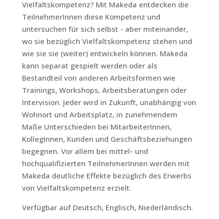
Vielfaltskompetenz? Mit Makeda entdecken die
TeilnehmerInnen diese Kompetenz und
untersuchen für sich selbst - aber miteinander,
wo sie bezüglich Vielfaltskompetenz stehen und
wie sie sie (weiter) entwickeln können. Makeda
kann separat gespielt werden oder als
Bestandteil von anderen Arbeitsformen wie
Trainings, Workshops, Arbeitsberatungen oder
Intervision. Jeder wird in Zukunft, unabhängig von
Wohnort und Arbeitsplatz, in zunehmendem
Maße Unterschieden bei MitarbeiterInnen,
KollegInnen, Kunden und Geschäftsbeziehungen
begegnen. Vor allem bei mittel- und
hochqualifizierten TeilnehmerInnen werden mit
Makeda deutliche Effekte bezüglich des Erwerbs
von Vielfaltskompetenz erzielt.
Verfügbar auf Deutsch, Englisch, Niederländisch.