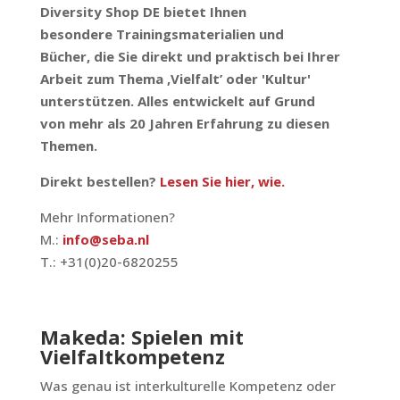
Diversity Shop DE bietet Ihnen
besondere Trainingsmaterialien und
Bücher, die Sie direkt und praktisch bei Ihrer
Arbeit zum Thema ‚Vielfalt’ oder 'Kultur'
unterstützen. Alles entwickelt auf Grund
von mehr als 20 Jahren Erfahrung zu diesen
Themen.
Direkt bestellen?
Lesen Sie hier, wie.
Mehr Informationen?
M.:
info@seba.nl
T.: +31(0)20-6820255
Makeda: Spielen mit
Vielfaltkompetenz
Was genau ist interkulturelle Kompetenz oder