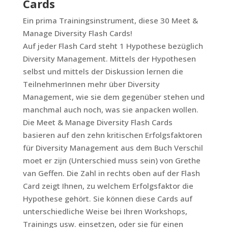
Cards
Ein prima Trainingsinstrument, diese 30 Meet &
Manage Diversity Flash Cards!
Auf jeder Flash Card steht 1 Hypothese bezüglich
Diversity Management. Mittels der Hypothesen
selbst und mittels der Diskussion lernen die
TeilnehmerInnen mehr über Diversity
Management, wie sie dem gegenüber stehen und
manchmal auch noch, was sie anpacken wollen.
Die Meet & Manage Diversity Flash Cards
basieren auf den zehn kritischen Erfolgsfaktoren
für Diversity Management aus dem Buch Verschil
moet er zijn (Unterschied muss sein) von Grethe
van Geffen. Die Zahl in rechts oben auf der Flash
Card zeigt Ihnen, zu welchem Erfolgsfaktor die
Hypothese gehört. Sie können diese Cards auf
unterschiedliche Weise bei Ihren Workshops,
Trainings usw. einsetzen, oder sie für einen