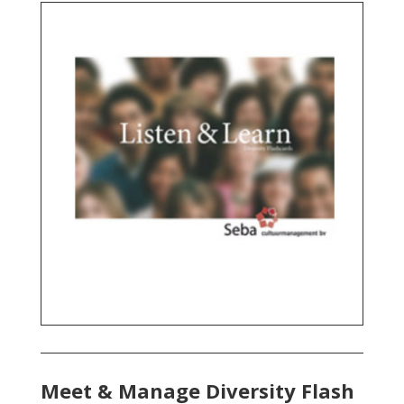
Meet & Manage Diversity Flash