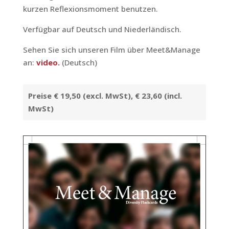
kurzen Reflexionsmoment benutzen.
Verfügbar auf Deutsch und Niederländisch.
Sehen Sie sich unseren Film über Meet&Manage
an:
video.
(Deutsch)
Preise € 19,50
(excl. MwSt)
, € 23,60
(incl.
MwSt)