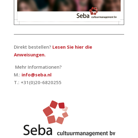
Direkt bestellen?
Lesen Sie hier die
Anweisungen.
Mehr Informationen?
M.:
info@seba.nl
T.: +31(0)20-6820255