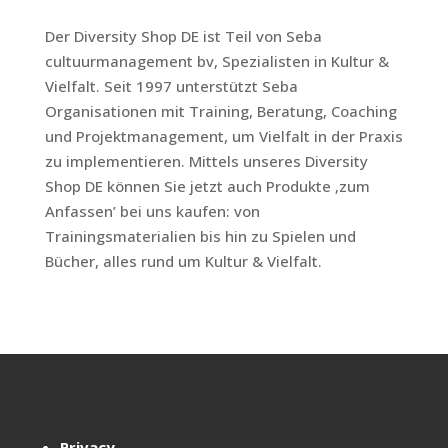
Der Diversity Shop DE ist Teil von Seba
cultuurmanagement bv, Spezialisten in Kultur &
Vielfalt. Seit 1997 unterstützt Seba
Organisationen mit Training, Beratung, Coaching
und Projektmanagement, um Vielfalt in der Praxis
zu implementieren. Mittels unseres Diversity
Shop DE können Sie jetzt auch Produkte ‚zum
Anfassen’ bei uns kaufen: von
Trainingsmaterialien bis hin zu Spielen und
Bücher, alles rund um Kultur & Vielfalt.
Privacy