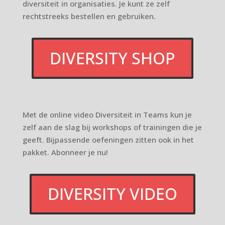
diversiteit in organisaties. Je kunt ze zelf
rechtstreeks bestellen en gebruiken.
DIVERSITY SHOP
Met de online video Diversiteit in Teams kun je
zelf aan de slag bij workshops of trainingen die je
geeft. Bijpassende oefeningen zitten ook in het
pakket. Abonneer je nu!
DIVERSITY VIDEO