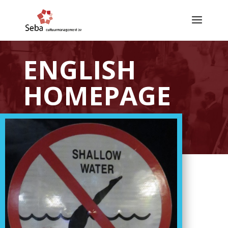
ENGLISH
HOMEPAGE