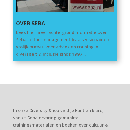
OVER SEBA
Lees hier meer achtergrondinformatie over
Seba cultuurmanagement bv als visionair en
vrolijk bureau voor advies en training in
diversiteit & inclusie sinds 1997…
In onze Diversity Shop vind je kant en klare,
vanuit Seba ervaring gemaakte
trainingsmaterialen en boeken over cultuur &