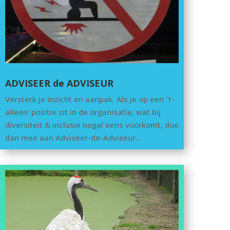
ADVISEER de ADVISEUR
Versterk je inzicht en aanpak. Als je op een '1-
alleen' positie zit in de organisatie, wat bij
diversiteit & inclusie nogal eens voorkomt, doe
dan mee aan Adviseer-de-Adviseur…