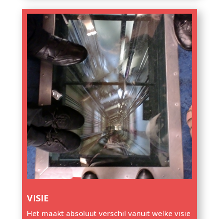
VISIE
Het maakt absoluut verschil vanuit welke visie