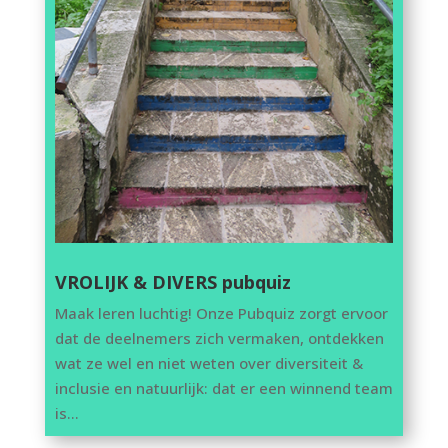
VROLIJK & DIVERS pubquiz
Maak leren luchtig! Onze Pubquiz zorgt ervoor
dat de deelnemers zich vermaken, ontdekken
wat ze wel en niet weten over diversiteit &
inclusie en natuurlijk: dat er een winnend team
is…