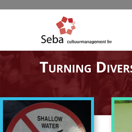
Turning Divers