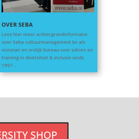
OVER SEBA
Lees hier meer achtergrondinformatie
over Seba cultuurmanagement bv als
visionair en vrolijk bureau voor advies en
training in diversiteit & inclusie sinds
1997…
ERSITY SHOP