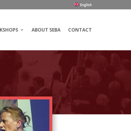
English
RKSHOPS
ABOUT SEBA
CONTACT