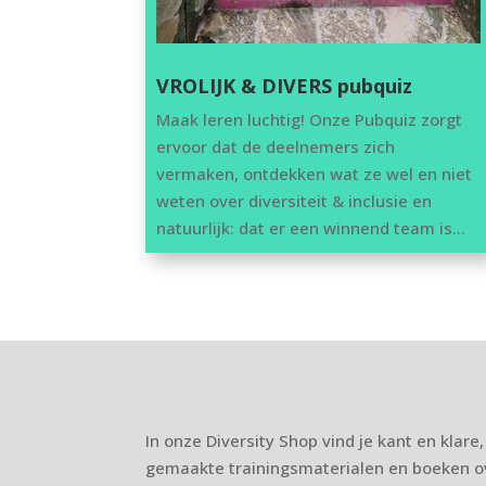
VROLIJK & DIVERS pubquiz
Maak leren luchtig! Onze Pubquiz zorgt
ervoor dat de deelnemers zich
vermaken, ontdekken wat ze wel en niet
weten over diversiteit & inclusie en
natuurlijk: dat er een winnend team is…
In onze Diversity Shop vind je kant en klare
gemaakte trainingsmaterialen en boeken ove