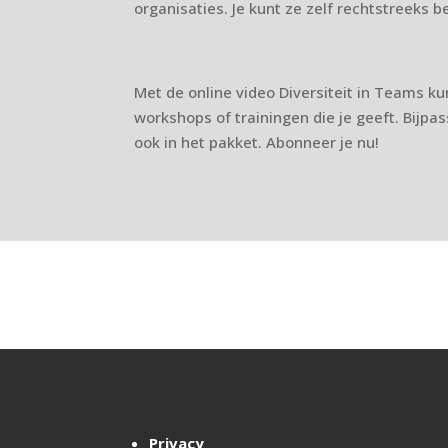
organisaties. Je kunt ze zelf rechtstreeks 
Met de online video Diversiteit in Teams kun
workshops of trainingen die je geeft. Bijpa
ook in het pakket. Abonneer je nu!
Privacy