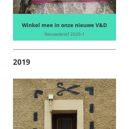
Winkel mee in onze nieuwe V&D
Nieuwsbrief 2020-1
2019