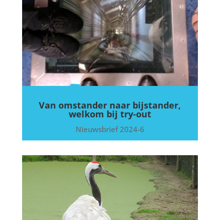
Van omstander naar bijstander,
welkom bij try-out
Nieuwsbrief 2024-6