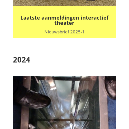
Laatste aanmeldingen interactief
theater
Nieuwsbrief 2025-1
2024